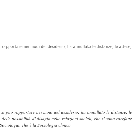
 rapportare nei modi del desiderio, ha annullato le distanze, le attese,
si può rapportare nei modi del desiderio, ha annullato le distanze, le
elle possibilità di disagio nelle relazioni sociali, che si sono rarefatte
Sociologia, che è la Sociologia clinica.