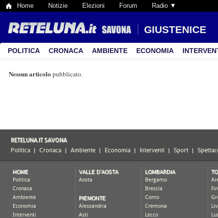
Home
Notizie
Elezioni
Forum
Radio ▼
GIUSTENICE
POLITICA
CRONACA
AMBIENTE
ECONOMIA
INTERVEN
Nessun articolo
pubblicato.