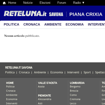
Home
Notizie
Elezioni
Forum
Radio ▼
PIANA CRIXIA
POLITICA
CRONACA
AMBIENTE
ECONOMIA
INTERVEN
Nessun articolo
pubblicato.