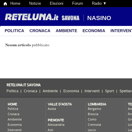
Home
Notizie
Elezioni
Forum
Radio ▼
NASINO
POLITICA
CRONACA
AMBIENTE
ECONOMIA
INTERVEN
Nessun articolo
pubblicato.