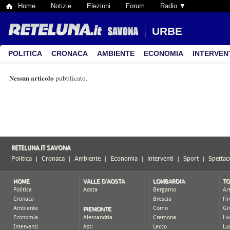
Home
Notizie
Elezioni
Forum
Radio ▼
URBE
POLITICA
CRONACA
AMBIENTE
ECONOMIA
INTERVEN
Nessun articolo
pubblicato.