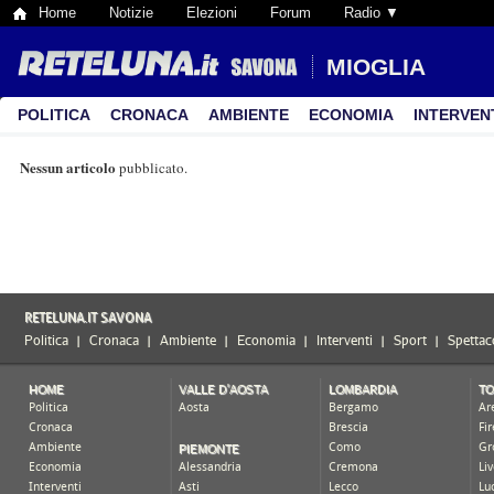
Home
Notizie
Elezioni
Forum
Radio ▼
MIOGLIA
POLITICA
CRONACA
AMBIENTE
ECONOMIA
INTERVEN
Nessun articolo
pubblicato.