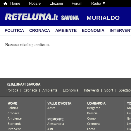
Home
Notizie
Elezioni
Forum
Radio ▼
MURIALDO
POLITICA
CRONACA
AMBIENTE
ECONOMIA
INTERVEN
Nessun articolo
pubblicato.