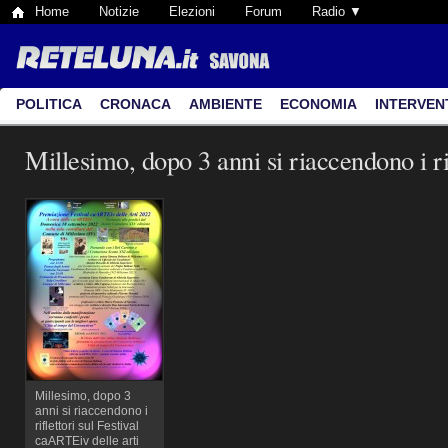
Home
Notizie
Elezioni
Forum
Radio ▼
POLITICA
CRONACA
AMBIENTE
ECONOMIA
INTERVEN
Millesimo, dopo 3 anni si riaccendono i ri
Millesimo, dopo 3
anni si riaccendono i
riflettori sul Festival
caARTEiv delle arti