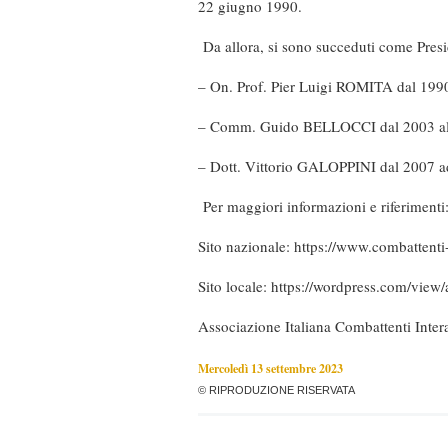
22 giugno 1990.
Da allora, si sono succeduti come Presi
– On. Prof. Pier Luigi ROMITA dal 1990
– Comm. Guido BELLOCCI dal 2003 al
– Dott. Vittorio GALOPPINI dal 2007 a
Per maggiori informazioni e riferimenti
Sito nazionale:
https://www.combattenti-i
Sito locale:
https://wordpress.com/view/
Associazione Italiana Combattenti Intera
Mercoledì 13 settembre 2023
© RIPRODUZIONE RISERVATA