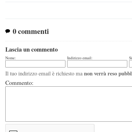
0 commenti
Lascia un commento
Nome:
Indirizzo email:
S
non verrà reso pubbl
Il tuo indirizzo email è richiesto ma
Commento: