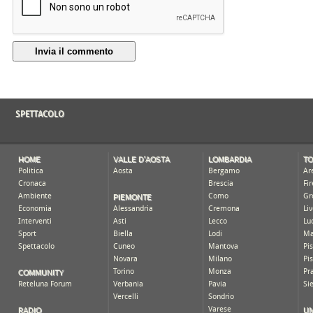
Invia il commento