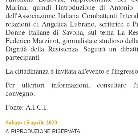
Marina, quindi l'introduzione di Antonio R
dell'Associazione Italiana Combattenti Interal
relazioni di Angelica Lubrano, scrittrice e P
Donne Italiane di Savona, sul tema La Resi
Federico Marzinot, giornalista e studioso dell
Dignità della Resistenza. Seguirà un dibatti
partecipanti.
La cittadinanza è invitata all'evento e l'ingresso
Per ulteriori informazioni, consultare l'i
convegno.
Fonte: A.I.C.I.
Sabato 15 aprile 2023
© RIPRODUZIONE RISERVATA