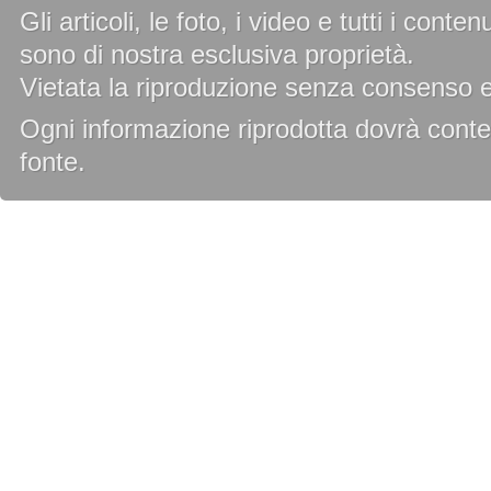
Gli articoli, le foto, i video e tutti i cont
sono di nostra esclusiva proprietà.
Vietata la riproduzione senza consenso es
Ogni informazione riprodotta dovrà conten
fonte.